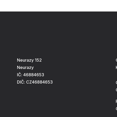
Neurazy 152
Neurazy
IČ: 46884653
DIČ: CZ46884653