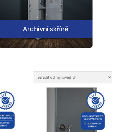
Archivní skříně