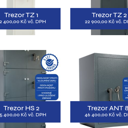
Trezor TZ 1
Trezor TZ 2
2 400,00
Kč
vč. DPH
22 900,00
Kč
vč. 
Trezor HS 2
Trezor ANT 8
5 400,00
Kč
vč. DPH
46 400,00
Kč
vč. 