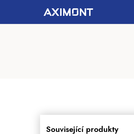
Související produkty