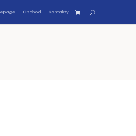
epage
Obchod
Kontakty