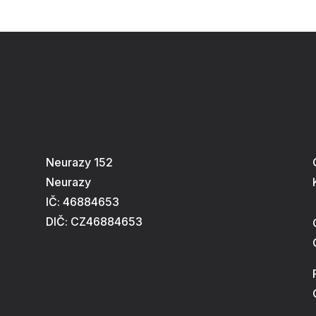
Neurazy 152
Neurazy
IČ: 46884653
DIČ: CZ46884653